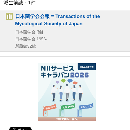
派生前誌：1件
日本菌学会会報 = Transactions of the
Mycological Society of Japan
日本菌学会 [編]
日本菌学会
1956-
所蔵館92館