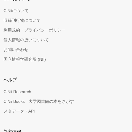
CiNiiについて
収録刊行物について
利用規約・プライバシーポリシー
個人情報の扱いについて
お問い合わせ
国立情報学研究所 (NII)
ヘルプ
CiNii Research
CiNii Books - 大学図書館の本をさがす
メタデータ・API
新着情報