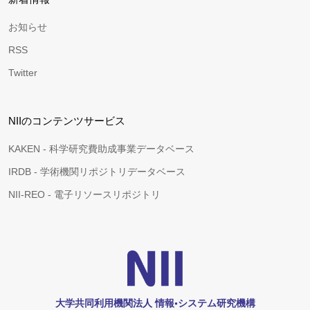
お知らせ
RSS
Twitter
NIIのコンテンツサービス
KAKEN - 科学研究費助成事業データベース
IRDB - 学術機関リポジトリデータベース
NII-REO - 電子リソースリポジトリ
大学共同利用機関法人 情報•システム研究機構