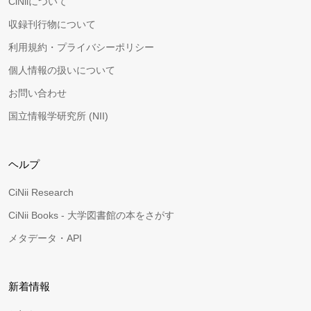
CiNiiについて
収録刊行物について
利用規約・プライバシーポリシー
個人情報の扱いについて
お問い合わせ
国立情報学研究所 (NII)
ヘルプ
CiNii Research
CiNii Books - 大学図書館の本をさがす
メタデータ・API
新着情報