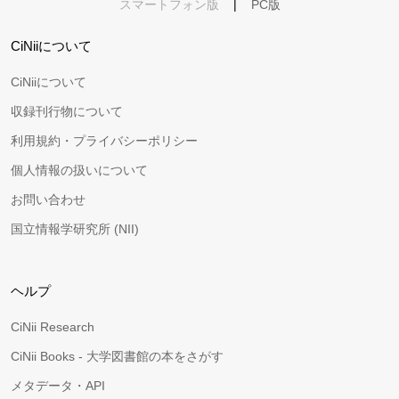
スマートフォン版
|
PC版
CiNiiについて
CiNiiについて
収録刊行物について
利用規約・プライバシーポリシー
個人情報の扱いについて
お問い合わせ
国立情報学研究所 (NII)
ヘルプ
CiNii Research
CiNii Books - 大学図書館の本をさがす
メタデータ・API