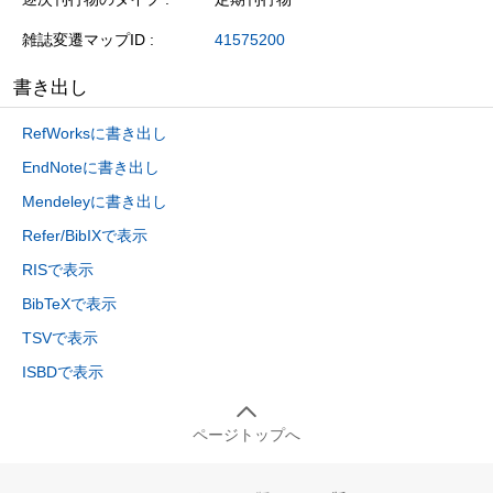
雑誌変遷マップID
41575200
書き出し
RefWorksに書き出し
EndNoteに書き出し
Mendeleyに書き出し
Refer/BibIXで表示
RISで表示
BibTeXで表示
TSVで表示
ISBDで表示
ページトップへ