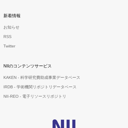
新着情報
お知らせ
RSS
Twitter
NIIのコンテンツサービス
KAKEN - 科学研究費助成事業データベース
IRDB - 学術機関リポジトリデータベース
NII-REO - 電子リソースリポジトリ