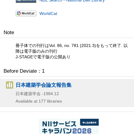
WorldCat
Note
冊子体での刊行はVol. 86, no. 781 (2021.3)をもって終了. 以
降は電子版のみの刊行
J-STAGEで電子版の公開あり
Before Deviate：1
日本建築学会論文報告集
日本建築学会
-1984.12
Available at 177 libraries