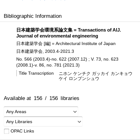
Bibliographic Information
日本建築学会環境系論文集 = Transactions of AIJ.
Journal of environmental engineering
日本建築学会 [編] = Architectural Institute of Japan
日本建築学会, 2003.4-2021.3
No. 566 (2003.4)-no. 622 (2007.12) ; V. 73, no. 623
(2008.1)-v. 86, no. 781 (2021.3)
Title Transcription
ニホン ケンチク ガッカイ カンキョウ
ケイ ロンブンシュウ
Available at
156
/
156
libraries
Any Areas
Any Libraries
OPAC Links