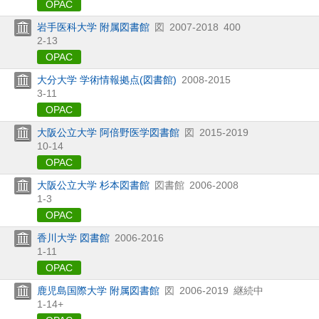
OPAC
岩手医科大学 附属図書館
図
2007-2018
400
2-13
OPAC
大分大学 学術情報拠点(図書館)
2008-2015
3-11
OPAC
大阪公立大学 阿倍野医学図書館
図
2015-2019
10-14
OPAC
大阪公立大学 杉本図書館
図書館
2006-2008
1-3
OPAC
香川大学 図書館
2006-2016
1-11
OPAC
鹿児島国際大学 附属図書館
図
2006-2019
継続中
1-14+