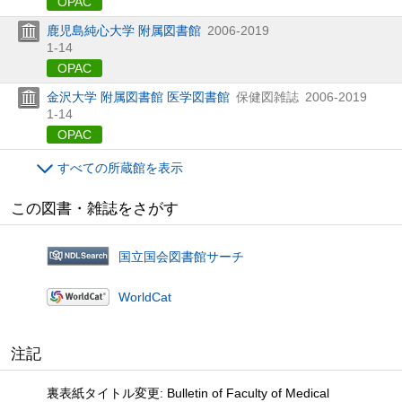
OPAC
鹿児島純心大学 附属図書館
2006-2019
1-14
OPAC
金沢大学 附属図書館 医学図書館
保健図雑誌
2006-2019
1-14
OPAC
すべての所蔵館を表示
この図書・雑誌をさがす
国立国会図書館サーチ
WorldCat
注記
裏表紙タイトル変更: Bulletin of Faculty of Medical