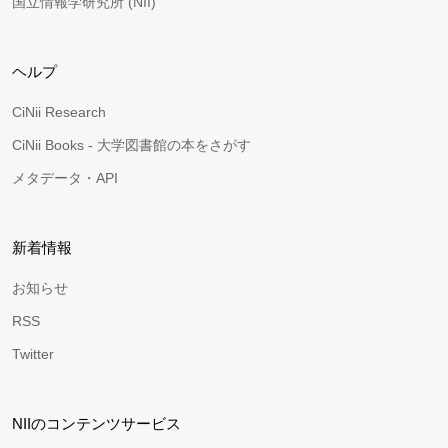
国立情報学研究所 (NII)
ヘルプ
CiNii Research
CiNii Books - 大学図書館の本をさがす
メタデータ・API
新着情報
お知らせ
RSS
Twitter
NIIのコンテンツサービス