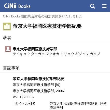
CiNii Books機能統合対応の追加実施をいたしました
帝京大学福岡医療技術学部紀要
著者
帝京大学福岡医療技術学部
テイキョウ ダイガク フクオカ イリョウ ギジュツ ガクブ
書誌事項
帝京大学福岡医療技術学部紀要
帝京大学福岡医療技術学部 [編]
帝京大学福岡医療技術学部, 2006-
Vol. 1 (2006)-
タイトル別名
帝京大学福岡医療技術学部紀要. 理学
療法学科