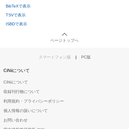
BibTeXで表示
TSVで表示
ISBDで表示
ページトップへ
スマートフォン版
|
PC版
CiNiiについて
CiNiiについて
収録刊行物について
利用規約・プライバシーポリシー
個人情報の扱いについて
お問い合わせ