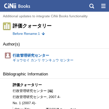
Additional updates to integrate CiNii Books functionality
評価クォータリー
Before Rename:1
Author(s)
行政管理研究センター
ギョウセイ カンリ ケンキュウ センター
Bibliographic Information
評価クォータリー
行政管理研究センター [編]
行政管理研究センター, 2007.4-
No. 1 (2007.4)-