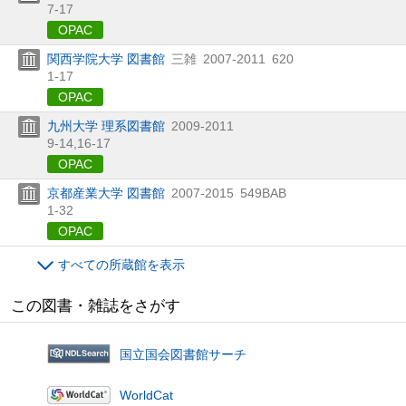
7-17
OPAC
関西学院大学 図書館
三雑
2007-2011
620
1-17
OPAC
九州大学 理系図書館
2009-2011
9-14,
16-17
OPAC
京都産業大学 図書館
2007-2015
549BAB
1-32
OPAC
すべての所蔵館を表示
この図書・雑誌をさがす
国立国会図書館サーチ
WorldCat