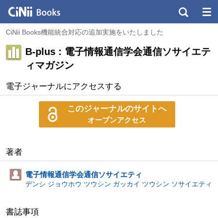
CiNii Books機能統合対応の追加実施をいたしました
B-plus : 電子情報通信学会通信ソサイエテ
ィマガジン
電子ジャーナルにアクセスする
このジャーナルのサイトへ
オープンアクセス
著者
電子情報通信学会通信ソサイエティ
デンシ ジョウホウ ツウシン ガッカイ ツウシン ソサイエティ
書誌事項