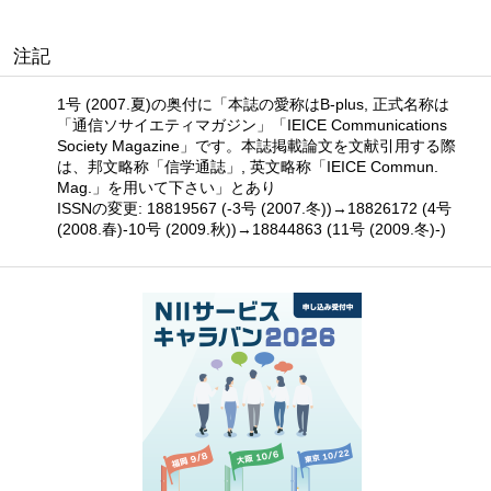
注記
1号 (2007.夏)の奥付に「本誌の愛称はB-plus, 正式名称は
「通信ソサイエティマガジン」「IEICE Communications
Society Magazine」です。本誌掲載論文を文献引用する際
は、邦文略称「信学通誌」, 英文略称「IEICE Commun.
Mag.」を用いて下さい」とあり
ISSNの変更: 18819567 (-3号 (2007.冬))→18826172 (4号
(2008.春)-10号 (2009.秋))→18844863 (11号 (2009.冬)-)