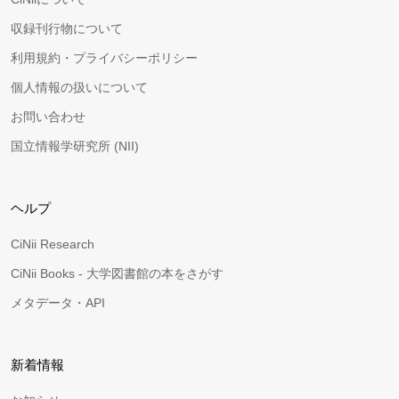
収録刊行物について
利用規約・プライバシーポリシー
個人情報の扱いについて
お問い合わせ
国立情報学研究所 (NII)
ヘルプ
CiNii Research
CiNii Books - 大学図書館の本をさがす
メタデータ・API
新着情報