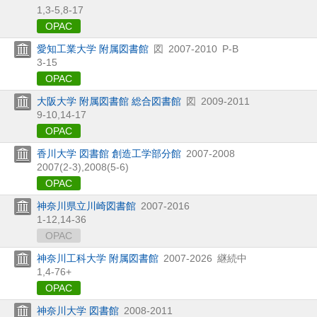
1,
3-5,
8-17
OPAC
愛知工業大学 附属図書館
図
2007-2010
P-B
3-15
OPAC
大阪大学 附属図書館 総合図書館
図
2009-2011
9-10,
14-17
OPAC
香川大学 図書館 創造工学部分館
2007-2008
2007(2-3),
2008(5-6)
OPAC
神奈川県立川崎図書館
2007-2016
1-12,
14-36
OPAC
神奈川工科大学 附属図書館
2007-2026
継続中
1,
4-76+
OPAC
神奈川大学 図書館
2008-2011