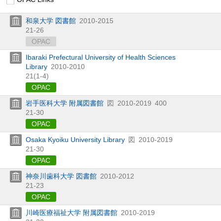
和泉大学 図書館
2010-2015
21-26
OPAC
Ibaraki Prefectural University of Health Sciences
Library
2010-2010
21(1-4)
OPAC
岩手医科大学 附属図書館
図
2010-2019
400
21-30
OPAC
Osaka Kyoiku University Library
図
2010-2019
21-30
OPAC
神奈川歯科大学 図書館
2010-2012
21-23
OPAC
川崎医療福祉大学 附属図書館
2010-2019