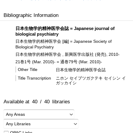
Bibliographic Information
日本生物学的精神医学会誌 = Japanese journal of
biological psychiatry
日本生物学的精神医学会 [編] = Japanese Society of
Biological Psychiatry
日本生物学的精神医学会 , 新興医学出版社 (発売), 2010-
21巻1号 (Mar. 2010)- = 通巻79号 (Mar. 2010)-
Other Title
日本生物学的精神医学会誌
Title Transcription
ニホン セイブツガクテキ セイシン イ
ガッカイシ
Available at
40
/
40
libraries
Any Areas
Any Libraries
OPAC Links