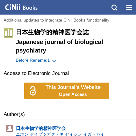
Additional updates to integrate CiNii Books functionality
日本生物学的精神医学会誌
Japanese journal of biological
psychiatry
Before Rename:1
Access to Electronic Journal
This Journal's Website
Open Access
Author(s)
日本生物学的精神医学会
ニホン セイブツガクテキ セイシン イガッカイ