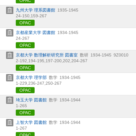
OPAC
九州大学 理系図書館
1935-1945
24-150,
159-267
OPAC
京都産業大学 図書館
1934-1945
24-267
OPAC
京都大学 数理解析研究所 図書室
数研
1934-1945
9Z0010
2-192,
194-195,
197-200,
202,
204-267
OPAC
京都大学 理学部
数学
1934-1945
1-229,
236-247,
250-267
OPAC
埼玉大学 図書館
数学
1934-1944
1-265
OPAC
上智大学 図書館
数学
1934-1944
1-267
OPAC