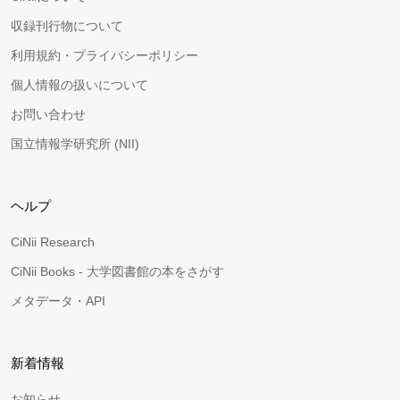
収録刊行物について
利用規約・プライバシーポリシー
個人情報の扱いについて
お問い合わせ
国立情報学研究所 (NII)
ヘルプ
CiNii Research
CiNii Books - 大学図書館の本をさがす
メタデータ・API
新着情報
お知らせ