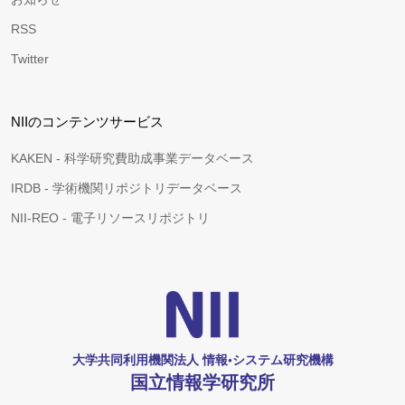
RSS
Twitter
NIIのコンテンツサービス
KAKEN - 科学研究費助成事業データベース
IRDB - 学術機関リポジトリデータベース
NII-REO - 電子リソースリポジトリ
大学共同利用機関法人 情報•システム研究機構
国立情報学研究所