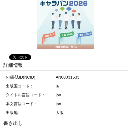
詳細情報
NII書誌ID(NCID)
AN00031533
出版国コード
ja
タイトル言語コード
jpn
本文言語コード
jpn
出版地
大阪
書き出し