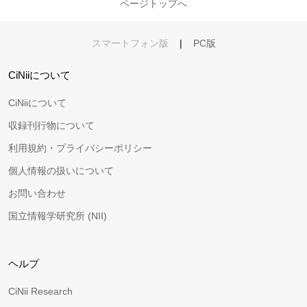
ページトップへ
スマートフォン版
|
PC版
CiNiiについて
CiNiiについて
収録刊行物について
利用規約・プライバシーポリシー
個人情報の扱いについて
お問い合わせ
国立情報学研究所 (NII)
ヘルプ
CiNii Research