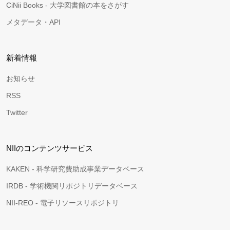
CiNii Books - 大学図書館の本をさがす
メタデータ・API
新着情報
お知らせ
RSS
Twitter
NIIのコンテンツサービス
KAKEN - 科学研究費助成事業データベース
IRDB - 学術機関リポジトリデータベース
NII-REO - 電子リソースリポジトリ