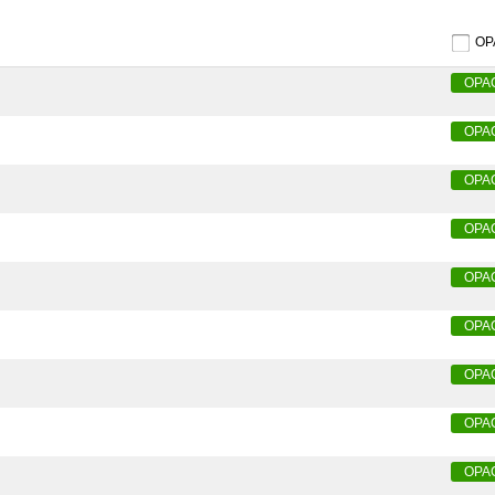
O
OPA
OPA
OPA
OPA
OPA
OPA
OPA
OPA
OPA