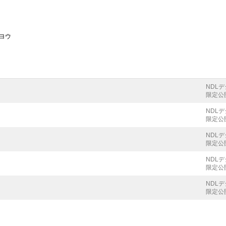
キヨウ
NDL
限定公
NDL
限定公
NDL
限定公
NDL
限定公
NDL
限定公