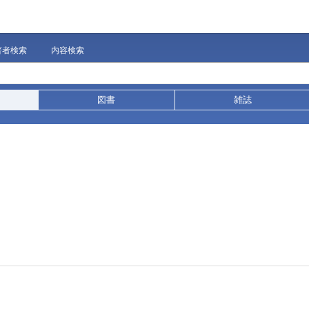
著者検索
内容検索
図書
雑誌