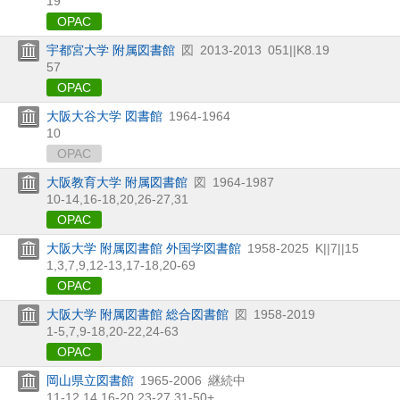
19
OPAC
宇都宮大学 附属図書館
図
2013-2013
051||K8.19
57
OPAC
大阪大谷大学 図書館
1964-1964
10
OPAC
大阪教育大学 附属図書館
図
1964-1987
10-14,
16-18,
20,
26-27,
31
OPAC
大阪大学 附属図書館 外国学図書館
1958-2025
K||7||15
1,
3,
7,
9,
12-13,
17-18,
20-69
OPAC
大阪大学 附属図書館 総合図書館
図
1958-2019
1-5,
7,
9-18,
20-22,
24-63
OPAC
岡山県立図書館
1965-2006
継続中
11-12,
14,
16-20,
23-27,
31-50+