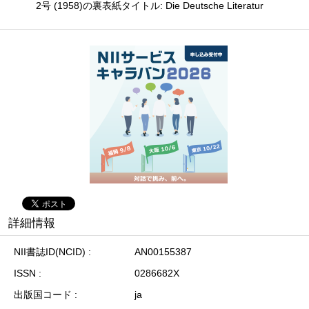
2号 (1958)の裏表紙タイトル: Die Deutsche Literatur
詳細情報
NII書誌ID(NCID)
AN00155387
ISSN
0286682X
出版国コード
ja