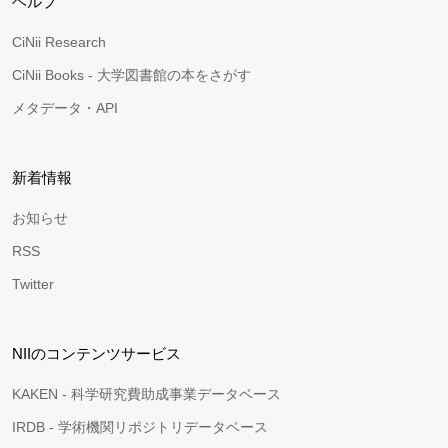
ヘルプ
CiNii Research
CiNii Books - 大学図書館の本をさがす
メタデータ・API
新着情報
お知らせ
RSS
Twitter
NIIのコンテンツサービス
KAKEN - 科学研究費助成事業データベース
IRDB - 学術機関リポジトリデータベース