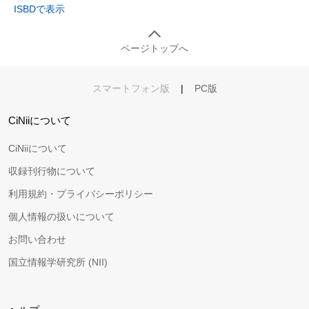
ISBDで表示
ページトップへ
スマートフォン版
|
PC版
CiNiiについて
CiNiiについて
収録刊行物について
利用規約・プライバシーポリシー
個人情報の扱いについて
お問い合わせ
国立情報学研究所 (NII)