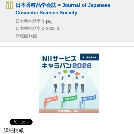
日本香粧品学会誌 = Journal of Japanese
Cosmetic Science Society
日本香粧品学会 [編]
日本香粧品学会
2005.3-
所蔵館14館
詳細情報