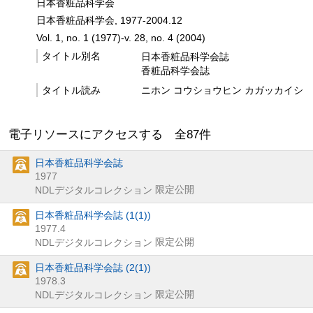
日本香粧品科学会
日本香粧品科学会, 1977-2004.12
Vol. 1, no. 1 (1977)-v. 28, no. 4 (2004)
タイトル別名
日本香粧品科学会誌
香粧品科学会誌
タイトル読み
ニホン コウショウヒン カガッカイシ
電子リソースにアクセスする 全
87
件
日本香粧品科学会誌
1977
限定公開
NDLデジタルコレクション
日本香粧品科学会誌 (1(1))
1977.4
限定公開
NDLデジタルコレクション
日本香粧品科学会誌 (2(1))
1978.3
限定公開
NDLデジタルコレクション