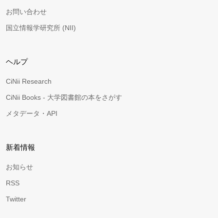
お問い合わせ
国立情報学研究所 (NII)
ヘルプ
CiNii Research
CiNii Books - 大学図書館の本をさがす
メタデータ・API
新着情報
お知らせ
RSS
Twitter