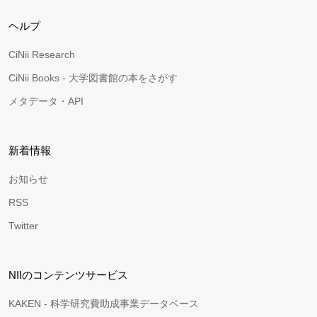
ヘルプ
CiNii Research
CiNii Books - 大学図書館の本をさがす
メタデータ・API
新着情報
お知らせ
RSS
Twitter
NIIのコンテンツサービス
KAKEN - 科学研究費助成事業データベース