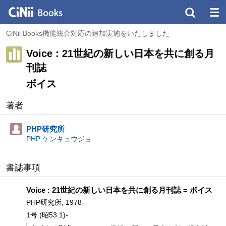
CiNii Books機能統合対応の追加実施をいたしました
Voice : 21世紀の新しい日本を共に創る月
刊誌
ボイス
著者
PHP研究所
PHP ケンキュウジョ
書誌事項
Voice : 21世紀の新しい日本を共に創る月刊誌 = ボイス
PHP研究所, 1978-
1号 (昭53.1)-