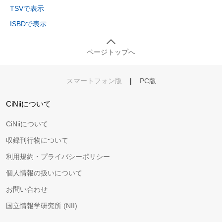
TSVで表示
ISBDで表示
ページトップへ
スマートフォン版
|
PC版
CiNiiについて
CiNiiについて
収録刊行物について
利用規約・プライバシーポリシー
個人情報の扱いについて
お問い合わせ
国立情報学研究所 (NII)