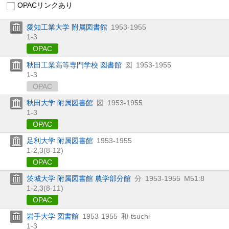
OPACリンクあり
愛知工業大学 附属図書館
1953-1955
1-3
OPAC
秋田工業高等専門学校 図書館
図
1953-1955
1-3
OPAC
秋田大学 附属図書館
図
1953-1955
1-3
OPAC
足利大学 附属図書館
1953-1955
1-2,
3(8-12)
OPAC
茨城大学 附属図書館 農学部分館
分
1953-1955
M51:8
1-2,
3(8-11)
OPAC
岩手大学 図書館
1953-1955
和-tsuchi
1-3