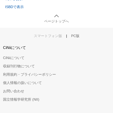
ISBDで表示
ページトップへ
スマートフォン版
|
PC版
CiNiiについて
CiNiiについて
収録刊行物について
利用規約・プライバシーポリシー
個人情報の扱いについて
お問い合わせ
国立情報学研究所 (NII)