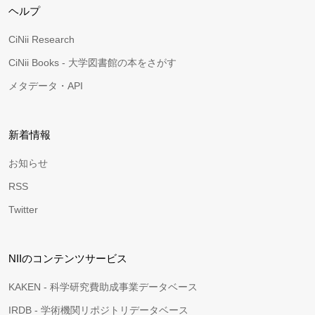
ヘルプ
CiNii Research
CiNii Books - 大学図書館の本をさがす
メタデータ・API
新着情報
お知らせ
RSS
Twitter
NIIのコンテンツサービス
KAKEN - 科学研究費助成事業データベース
IRDB - 学術機関リポジトリデータベース