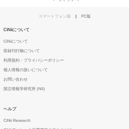
スマートフォン版
|
PC版
CiNiiについて
CiNiiについて
収録刊行物について
利用規約・プライバシーポリシー
個人情報の扱いについて
お問い合わせ
国立情報学研究所 (NII)
ヘルプ
CiNii Research