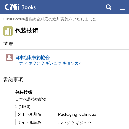
CiNii Books機能統合対応の追加実施をいたしました
包装技術
著者
日本包装技術協会
ニホン ホウソウ ギジュツ キョウカイ
書誌事項
包装技術
日本包装技術協会
1 (1963)-
タイトル別名
Packaging technique
タイトル読み
ホウソウ ギジュツ