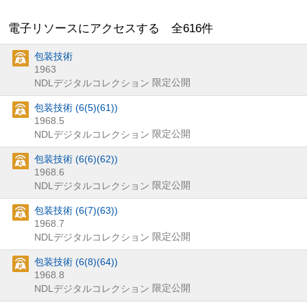
電子リソースにアクセスする 全
616
件
包装技術
1963
限定公開
NDLデジタルコレクション
包装技術 (6(5)(61))
1968.5
限定公開
NDLデジタルコレクション
包装技術 (6(6)(62))
1968.6
限定公開
NDLデジタルコレクション
包装技術 (6(7)(63))
1968.7
限定公開
NDLデジタルコレクション
包装技術 (6(8)(64))
1968.8
限定公開
NDLデジタルコレクション