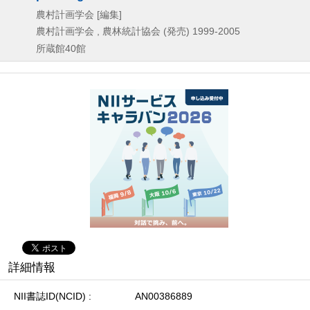
農村計画学会 [編集]
農村計画学会 , 農林統計協会 (発売)
1999-2005
所蔵館40館
詳細情報
NII書誌ID(NCID)
AN00386889