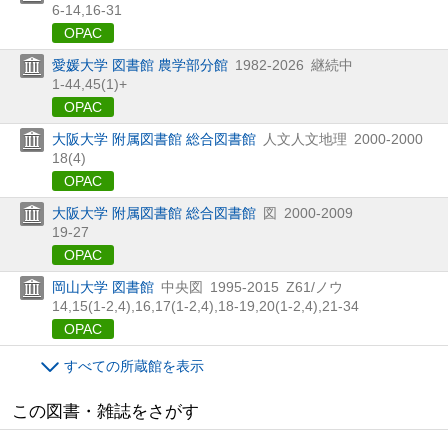
6-14,
16-31
OPAC
愛媛大学 図書館 農学部分館
1982-2026
継続中
1-44,
45(1)+
OPAC
大阪大学 附属図書館 総合図書館
人文人文地理
2000-2000
18(4)
OPAC
大阪大学 附属図書館 総合図書館
図
2000-2009
19-27
OPAC
岡山大学 図書館
中央図
1995-2015
Z61/ノウ
14,
15(1-2,
4),
16,
17(1-2,
4),
18-19,
20(1-2,
4),
21-34
OPAC
すべての所蔵館を表示
この図書・雑誌をさがす