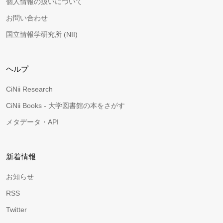
個人情報の扱いについて
お問い合わせ
国立情報学研究所 (NII)
ヘルプ
CiNii Research
CiNii Books - 大学図書館の本をさがす
メタデータ・API
新着情報
お知らせ
RSS
Twitter