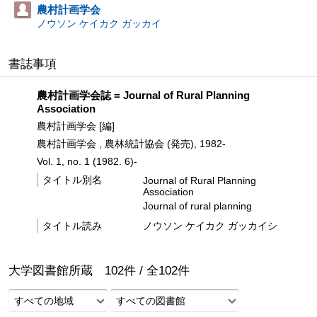
農村計画学会
ノウソン ケイカク ガッカイ
書誌事項
農村計画学会誌 = Journal of Rural Planning
Association
農村計画学会 [編]
農村計画学会 , 農林統計協会 (発売), 1982-
Vol. 1, no. 1 (1982. 6)-
タイトル別名
Journal of Rural Planning
Association
Journal of rural planning
タイトル読み
ノウソン ケイカク ガッカイシ
大学図書館所蔵
102
件 /
全
102
件
すべての地域
すべての図書館