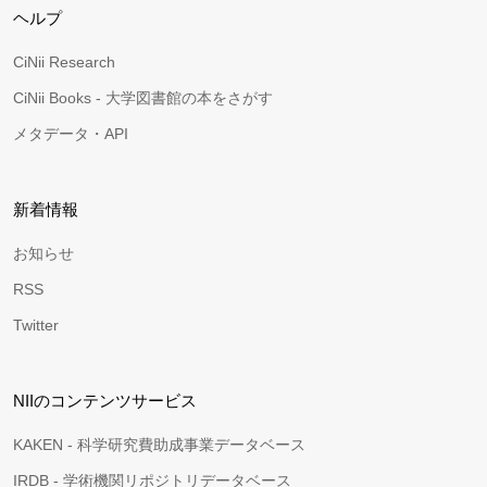
ヘルプ
CiNii Research
CiNii Books - 大学図書館の本をさがす
メタデータ・API
新着情報
お知らせ
RSS
Twitter
NIIのコンテンツサービス
KAKEN - 科学研究費助成事業データベース
IRDB - 学術機関リポジトリデータベース