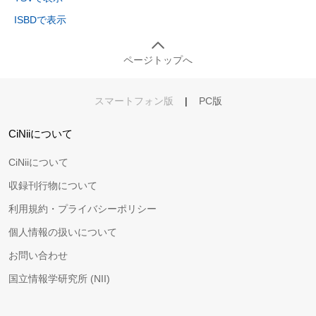
ISBDで表示
ページトップへ
スマートフォン版
|
PC版
CiNiiについて
CiNiiについて
収録刊行物について
利用規約・プライバシーポリシー
個人情報の扱いについて
お問い合わせ
国立情報学研究所 (NII)