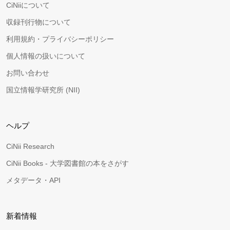
CiNiiについて
収録刊行物について
利用規約・プライバシーポリシー
個人情報の扱いについて
お問い合わせ
国立情報学研究所 (NII)
ヘルプ
CiNii Research
CiNii Books - 大学図書館の本をさがす
メタデータ・API
新着情報