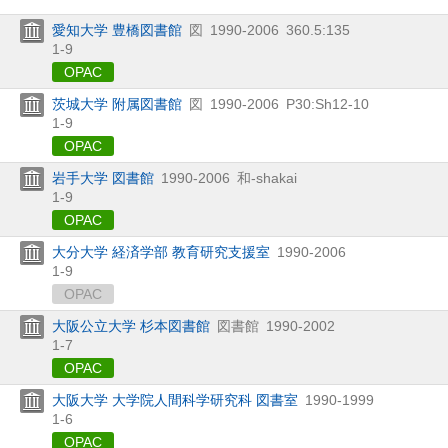
愛知大学 豊橋図書館
図
1990-2006
360.5:135
1-9
OPAC
茨城大学 附属図書館
図
1990-2006
P30:Sh12-10
1-9
OPAC
岩手大学 図書館
1990-2006
和-shakai
1-9
OPAC
大分大学 経済学部 教育研究支援室
1990-2006
1-9
OPAC
大阪公立大学 杉本図書館
図書館
1990-2002
1-7
OPAC
大阪大学 大学院人間科学研究科 図書室
1990-1999
1-6
OPAC