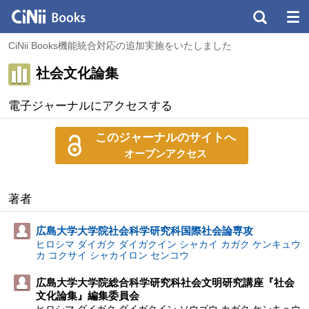
CiNii Books機能統合対応の追加実施をいたしました
社会文化論集
電子ジャーナルにアクセスする
このジャーナルのサイトへ
オープンアクセス
著者
広島大学大学院社会科学研究科国際社会論専攻
ヒロシマ ダイガク ダイガクイン シャカイ カガク ケンキュウ
カ コクサイ シャカイロン センコウ
広島大学大学院総合科学研究科社会文明研究講座『社会
文化論集』編集委員会