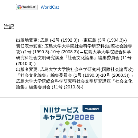
WorldCat
注記
出版地変更: 広島 (-2号 (1992.3))→東広島 (3号 (1994.3)-)
責任表示変更: 広島大学大学院社会科学研究科(国際社会論専
攻) (1号 (1990.3)-10号 (2008.3))→広島大学大学院総合科学
研究科社会文明研究講座『社会文化論集』編集委員会 (11号
(2010.3)-)
出版者変更: 広島大学大学院社会科学研究科(国際社会論専攻)
『社会文化論集』編集委員会 (1号 (1990.3)-10号 (2008.3))→
広島大学大学院総合科学研究科社会文明研究講座『社会文化
論集』編集委員会 (11号 (2010.3)-)