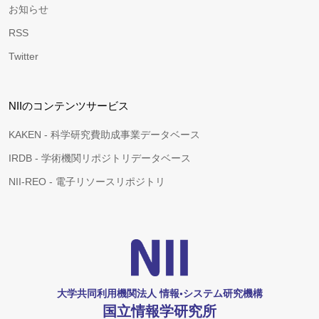
お知らせ
RSS
Twitter
NIIのコンテンツサービス
KAKEN - 科学研究費助成事業データベース
IRDB - 学術機関リポジトリデータベース
NII-REO - 電子リソースリポジトリ
大学共同利用機関法人 情報•システム研究機構
国立情報学研究所