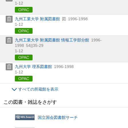
1-12
OPAC
九州工業大学 附属図書館
図
1996-1998
1-12
OPAC
九州工業大学 附属図書館 情報工学部分館
1996-
1998
54||35-29
1-12
OPAC
九州大学 理系図書館
1996-1998
1-12
OPAC
すべての所蔵館を表示
この図書・雑誌をさがす
国立国会図書館サーチ