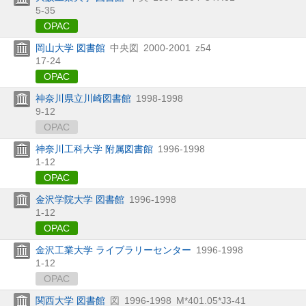
5-35
OPAC
岡山大学 図書館
中央図
2000-2001
z54
17-24
OPAC
神奈川県立川崎図書館
1998-1998
9-12
OPAC
神奈川工科大学 附属図書館
1996-1998
1-12
OPAC
金沢学院大学 図書館
1996-1998
1-12
OPAC
金沢工業大学 ライブラリーセンター
1996-1998
1-12
OPAC
関西大学 図書館
図
1996-1998
M*401.05*J3-41