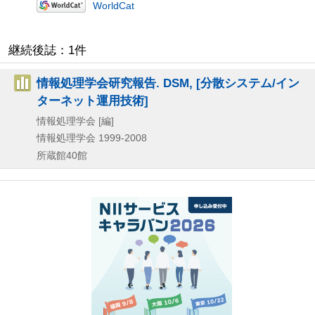
WorldCat
継続後誌：1件
情報処理学会研究報告. DSM, [分散システム/イン
ターネット運用技術]
情報処理学会 [編]
情報処理学会
1999-2008
所蔵館40館