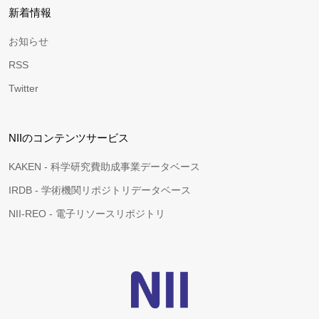
新着情報
お知らせ
RSS
Twitter
NIIのコンテンツサービス
KAKEN - 科学研究費助成事業データベース
IRDB - 学術機関リポジトリデータベース
NII-REO - 電子リソースリポジトリ