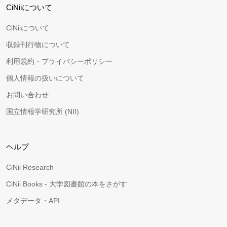
CiNiiについて
CiNiiについて
収録刊行物について
利用規約・プライバシーポリシー
個人情報の扱いについて
お問い合わせ
国立情報学研究所 (NII)
ヘルプ
CiNii Research
CiNii Books - 大学図書館の本をさがす
メタデータ・API