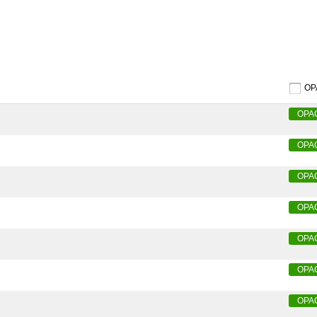
O
OPA
OPA
OPA
OPA
OPA
OPA
OPA