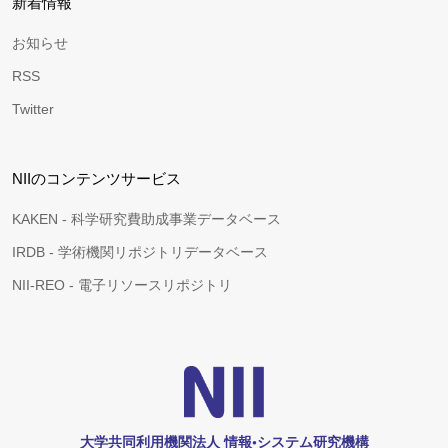
新着情報
お知らせ
RSS
Twitter
NIIのコンテンツサービス
KAKEN - 科学研究費助成事業データベース
IRDB - 学術機関リポジトリデータベース
NII-REO - 電子リソースリポジトリ
大学共同利用機関法人 情報•システム研究機構