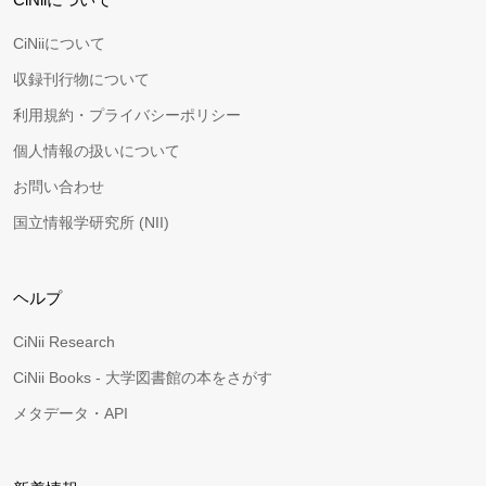
CiNiiについて
収録刊行物について
利用規約・プライバシーポリシー
個人情報の扱いについて
お問い合わせ
国立情報学研究所 (NII)
ヘルプ
CiNii Research
CiNii Books - 大学図書館の本をさがす
メタデータ・API