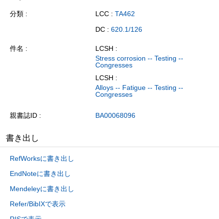
分類
LCC :
TA462
DC :
620.1/126
件名
LCSH :
Stress corrosion -- Testing --
Congresses
LCSH :
Alloys -- Fatigue -- Testing --
Congresses
親書誌ID
BA00068096
書き出し
RefWorksに書き出し
EndNoteに書き出し
Mendeleyに書き出し
Refer/BibIXで表示