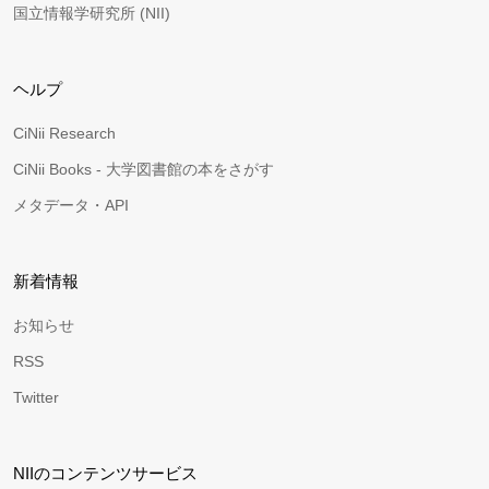
国立情報学研究所 (NII)
ヘルプ
CiNii Research
CiNii Books - 大学図書館の本をさがす
メタデータ・API
新着情報
お知らせ
RSS
Twitter
NIIのコンテンツサービス