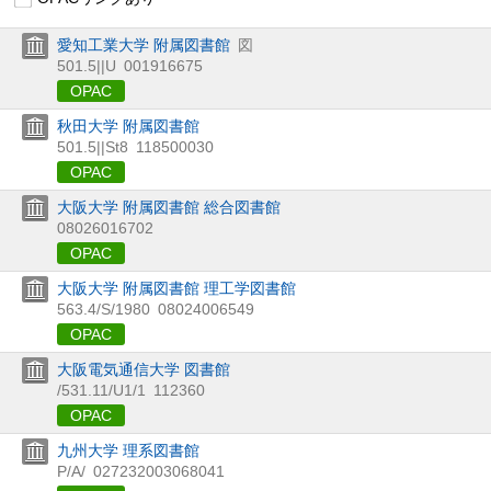
愛知工業大学 附属図書館
図
501.5||U
001916675
OPAC
秋田大学 附属図書館
501.5||St8
118500030
OPAC
大阪大学 附属図書館 総合図書館
08026016702
OPAC
大阪大学 附属図書館 理工学図書館
563.4/S/1980
08024006549
OPAC
大阪電気通信大学 図書館
/531.11/U1/1
112360
OPAC
九州大学 理系図書館
P/A/
027232003068041