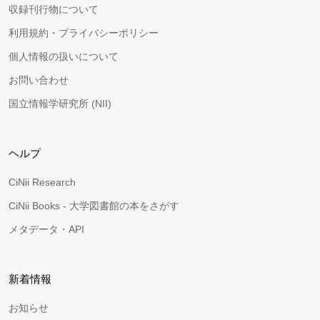
収録刊行物について
利用規約・プライバシーポリシー
個人情報の扱いについて
お問い合わせ
国立情報学研究所 (NII)
ヘルプ
CiNii Research
CiNii Books - 大学図書館の本をさがす
メタデータ・API
新着情報
お知らせ