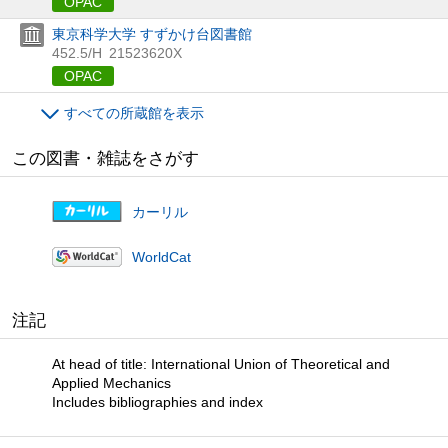
OPAC
東京科学大学 すずかけ台図書館
452.5/H
21523620X
OPAC
すべての所蔵館を表示
この図書・雑誌をさがす
カーリル
WorldCat
注記
At head of title: International Union of Theoretical and
Applied Mechanics
Includes bibliographies and index