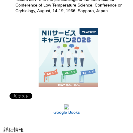
Conference of Low Temperature Science, Conference on
Crybiology, August, 14-19, 1966, Sapporo, Japan
Google Books
詳細情報