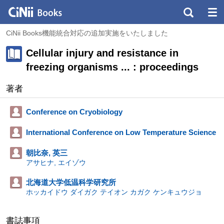
CiNii Books機能統合対応の追加実施をいたしました
Cellular injury and resistance in
freezing organisms ... : proceedings
著者
Conference on Cryobiology
International Conference on Low Temperature Science
朝比奈, 英三
アサヒナ, エイゾウ
北海道大学低温科学研究所
ホッカイドウ ダイガク テイオン カガク ケンキュウジョ
書誌事項