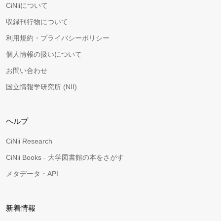
CiNiiについて
収録刊行物について
利用規約・プライバシーポリシー
個人情報の扱いについて
お問い合わせ
国立情報学研究所 (NII)
ヘルプ
CiNii Research
CiNii Books - 大学図書館の本をさがす
メタデータ・API
新着情報