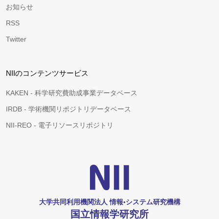
お知らせ
RSS
Twitter
NIIのコンテンツサービス
KAKEN - 科学研究費助成事業データベース
IRDB - 学術機関リポジトリデータベース
NII-REO - 電子リソースリポジトリ
大学共同利用機関法人 情報•システム研究機構
国立情報学研究所