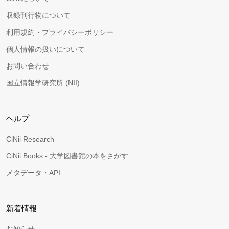
収録刊行物について
利用規約・プライバシーポリシー
個人情報の扱いについて
お問い合わせ
国立情報学研究所 (NII)
ヘルプ
CiNii Research
CiNii Books - 大学図書館の本をさがす
メタデータ・API
新着情報