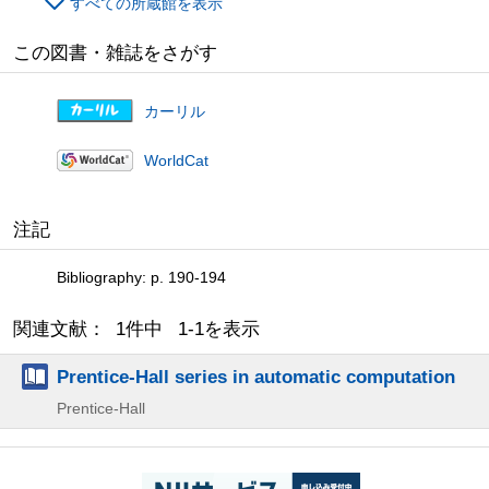
すべての所蔵館を表示
この図書・雑誌をさがす
カーリル
WorldCat
注記
Bibliography: p. 190-194
関連文献： 1件中 1-1を表示
Prentice-Hall series in automatic computation
Prentice-Hall