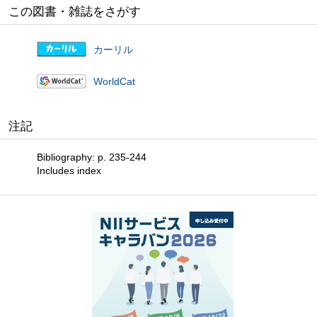
この図書・雑誌をさがす
カーリル
WorldCat
注記
Bibliography: p. 235-244
Includes index