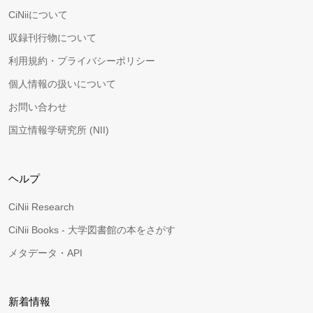
CiNiiについて
収録刊行物について
利用規約・プライバシーポリシー
個人情報の扱いについて
お問い合わせ
国立情報学研究所 (NII)
ヘルプ
CiNii Research
CiNii Books - 大学図書館の本をさがす
メタデータ・API
新着情報