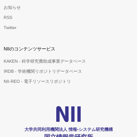
お知らせ
RSS
Twitter
NIIのコンテンツサービス
KAKEN - 科学研究費助成事業データベース
IRDB - 学術機関リポジトリデータベース
NII-REO - 電子リソースリポジトリ
大学共同利用機関法人 情報•システム研究機構
国立情報学研究所