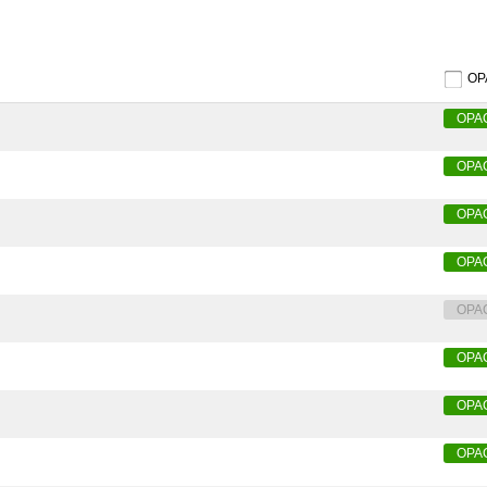
O
OPA
OPA
OPA
OPA
OPA
OPA
OPA
OPA