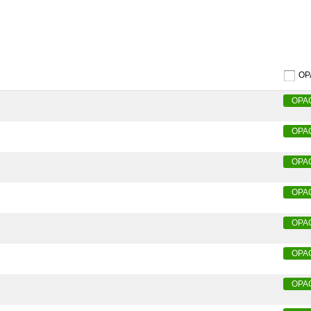
O
OPA
OPA
OPA
OPA
OPA
OPA
OPA