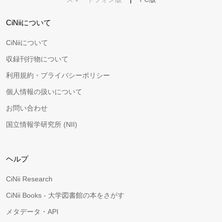
CiNiiについて
CiNiiについて
収録刊行物について
利用規約・プライバシーポリシー
個人情報の扱いについて
お問い合わせ
国立情報学研究所 (NII)
ヘルプ
CiNii Research
CiNii Books - 大学図書館の本をさがす
メタデータ・API