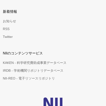
新着情報
お知らせ
RSS
Twitter
NIIのコンテンツサービス
KAKEN - 科学研究費助成事業データベース
IRDB - 学術機関リポジトリデータベース
NII-REO - 電子リソースリポジトリ