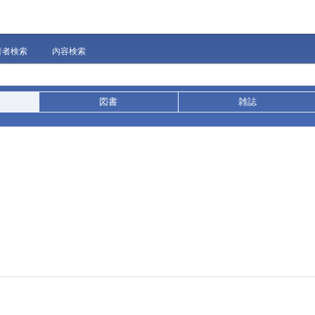
著者検索
内容検索
図書
雑誌