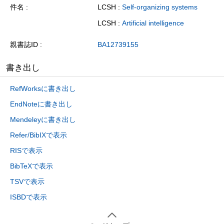
件名
LCSH :
Self-organizing systems
LCSH :
Artificial intelligence
親書誌ID
BA12739155
書き出し
RefWorksに書き出し
EndNoteに書き出し
Mendeleyに書き出し
Refer/BibIXで表示
RISで表示
BibTeXで表示
TSVで表示
ISBDで表示