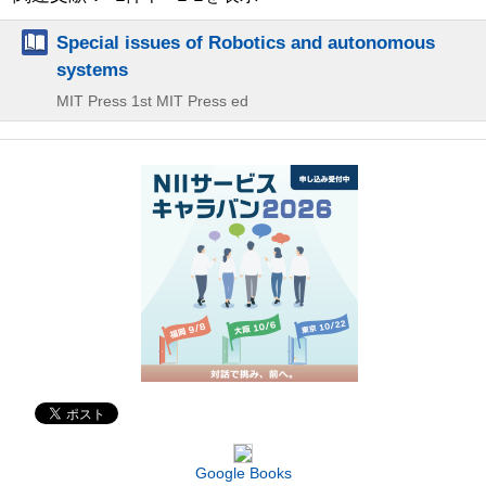
Special issues of Robotics and autonomous
systems
MIT Press
1st MIT Press ed
Google Books