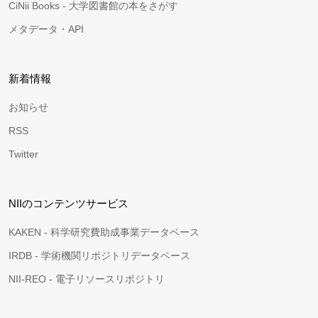
CiNii Books - 大学図書館の本をさがす
メタデータ・API
新着情報
お知らせ
RSS
Twitter
NIIのコンテンツサービス
KAKEN - 科学研究費助成事業データベース
IRDB - 学術機関リポジトリデータベース
NII-REO - 電子リソースリポジトリ