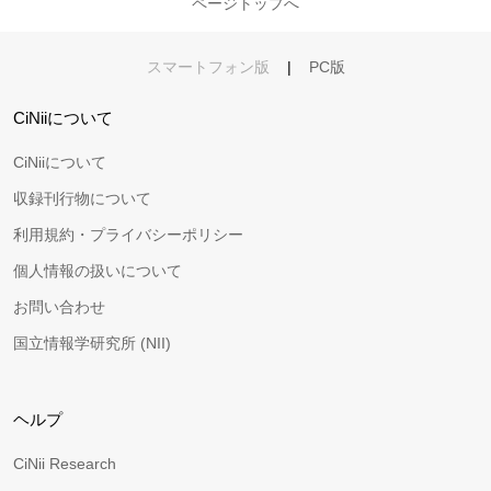
ページトップへ
スマートフォン版
|
PC版
CiNiiについて
CiNiiについて
収録刊行物について
利用規約・プライバシーポリシー
個人情報の扱いについて
お問い合わせ
国立情報学研究所 (NII)
ヘルプ
CiNii Research