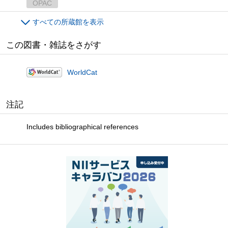
OPAC
すべての所蔵館を表示
この図書・雑誌をさがす
WorldCat
注記
Includes bibliographical references