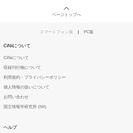
ページトップへ
スマートフォン版
|
PC版
CiNiiについて
CiNiiについて
収録刊行物について
利用規約・プライバシーポリシー
個人情報の扱いについて
お問い合わせ
国立情報学研究所 (NII)
ヘルプ