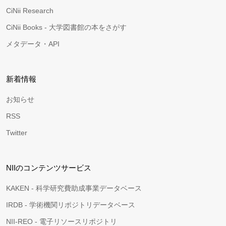
CiNii Research
CiNii Books - 大学図書館の本をさがす
メタデータ・API
新着情報
お知らせ
RSS
Twitter
NIIのコンテンツサービス
KAKEN - 科学研究費助成事業データベース
IRDB - 学術機関リポジトリデータベース
NII-REO - 電子リソースリポジトリ