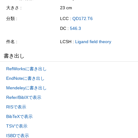
大きさ
23 cm
分類
LCC :
QD172.T6
DC :
546.3
件名
LCSH :
Ligand field theory
書き出し
RefWorksに書き出し
EndNoteに書き出し
Mendeleyに書き出し
Refer/BibIXで表示
RISで表示
BibTeXで表示
TSVで表示
ISBDで表示