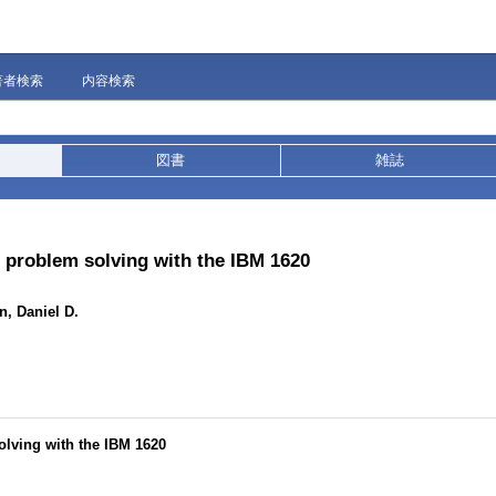
著者検索
内容検索
図書
雑誌
: problem solving with the IBM 1620
, Daniel D.
olving with the IBM 1620