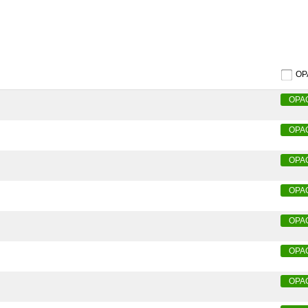
O
OPA
OPA
OPA
OPA
OPA
OPA
OPA