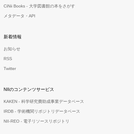
CiNii Books - 大学図書館の本をさがす
メタデータ・API
新着情報
お知らせ
RSS
Twitter
NIIのコンテンツサービス
KAKEN - 科学研究費助成事業データベース
IRDB - 学術機関リポジトリデータベース
NII-REO - 電子リソースリポジトリ