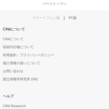
ページトップへ
スマートフォン版
|
PC版
CiNiiについて
CiNiiについて
収録刊行物について
利用規約・プライバシーポリシー
個人情報の扱いについて
お問い合わせ
国立情報学研究所 (NII)
ヘルプ
CiNii Research