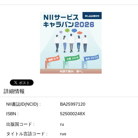
詳細情報
NII書誌ID(NCID)
BA25997120
ISBN
525000248X
出版国コード
ru
タイトル言語コード
rus