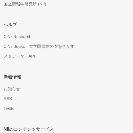
国立情報学研究所 (NII)
ヘルプ
CiNii Research
CiNii Books - 大学図書館の本をさがす
メタデータ・API
新着情報
お知らせ
RSS
Twitter
NIIのコンテンツサービス