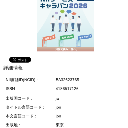
詳細情報
NII書誌ID(NCID)
BA32623765
ISBN
4186517126
出版国コード
ja
タイトル言語コード
jpn
本文言語コード
jpn
出版地
東京