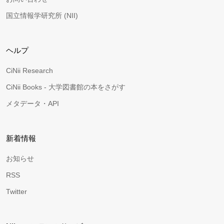
国立情報学研究所 (NII)
ヘルプ
CiNii Research
CiNii Books - 大学図書館の本をさがす
メタデータ・API
新着情報
お知らせ
RSS
Twitter