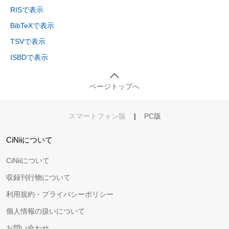
RISで表示
BibTeXで表示
TSVで表示
ISBDで表示
ページトップへ
スマートフォン版
|
PC版
CiNiiについて
CiNiiについて
収録刊行物について
利用規約・プライバシーポリシー
個人情報の扱いについて
お問い合わせ