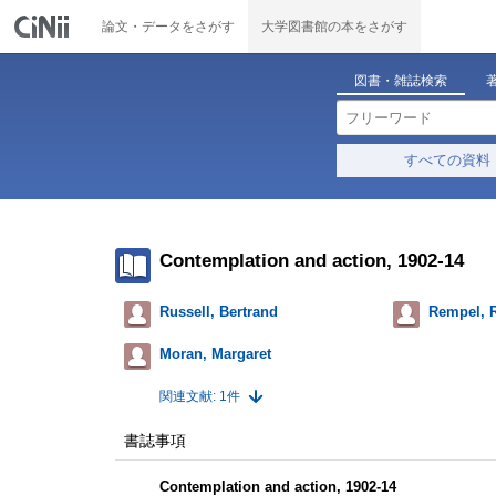
論文・データをさがす
大学図書館の本をさがす
図書・雑誌検索
すべての資料
Contemplation and action, 1902-14
Russell, Bertrand
Rempel, R
Moran, Margaret
関連文献: 1件
書誌事項
Contemplation and action, 1902-14