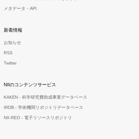
メタデータ・API
新着情報
お知らせ
RSS
Twitter
NIIのコンテンツサービス
KAKEN - 科学研究費助成事業データベース
IRDB - 学術機関リポジトリデータベース
NII-REO - 電子リソースリポジトリ