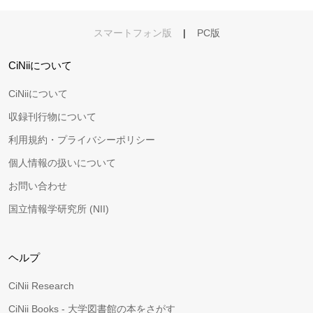
スマートフォン版
|
PC版
CiNiiについて
CiNiiについて
収録刊行物について
利用規約・プライバシーポリシー
個人情報の扱いについて
お問い合わせ
国立情報学研究所 (NII)
ヘルプ
CiNii Research
CiNii Books - 大学図書館の本をさがす