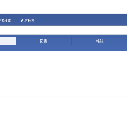
著者検索
内容検索
図書
雑誌