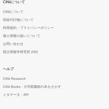
CiNiiについて
CiNiiについて
収録刊行物について
利用規約・プライバシーポリシー
個人情報の扱いについて
お問い合わせ
国立情報学研究所 (NII)
ヘルプ
CiNii Research
CiNii Books - 大学図書館の本をさがす
メタデータ・API