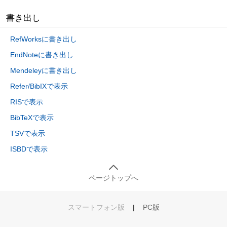
書き出し
RefWorksに書き出し
EndNoteに書き出し
Mendeleyに書き出し
Refer/BibIXで表示
RISで表示
BibTeXで表示
TSVで表示
ISBDで表示
ページトップへ
スマートフォン版
|
PC版