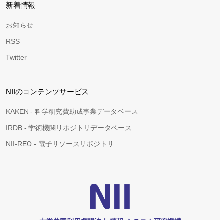
新着情報
お知らせ
RSS
Twitter
NIIのコンテンツサービス
KAKEN - 科学研究費助成事業データベース
IRDB - 学術機関リポジトリデータベース
NII-REO - 電子リソースリポジトリ