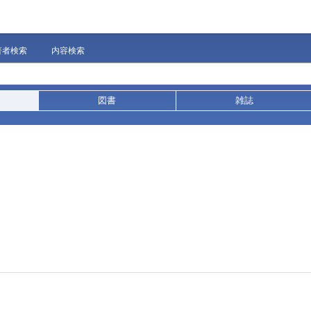
著者検索
内容検索
図書
雑誌