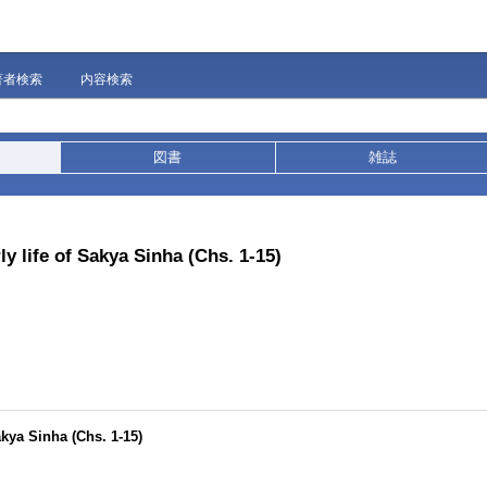
著者検索
内容検索
図書
雑誌
ly life of Sakya Sinha (Chs. 1-15)
akya Sinha (Chs. 1-15)