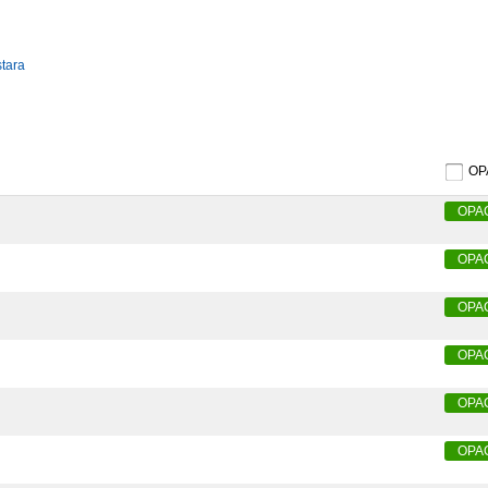
stara
O
OPA
OPA
OPA
OPA
OPA
OPA