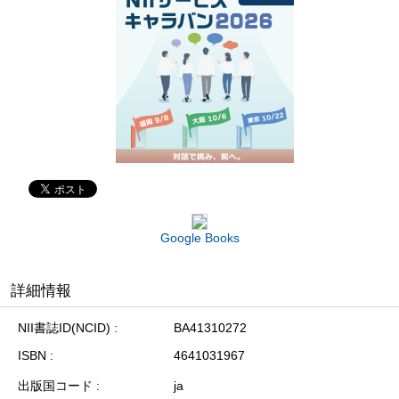
Google Books
詳細情報
NII書誌ID(NCID)
BA41310272
ISBN
4641031967
出版国コード
ja