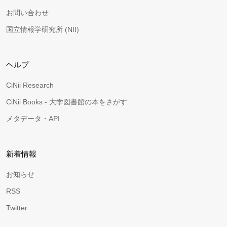
お問い合わせ
国立情報学研究所 (NII)
ヘルプ
CiNii Research
CiNii Books - 大学図書館の本をさがす
メタデータ・API
新着情報
お知らせ
RSS
Twitter