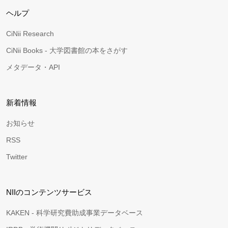
ヘルプ
CiNii Research
CiNii Books - 大学図書館の本をさがす
メタデータ・API
新着情報
お知らせ
RSS
Twitter
NIIのコンテンツサービス
KAKEN - 科学研究費助成事業データベース