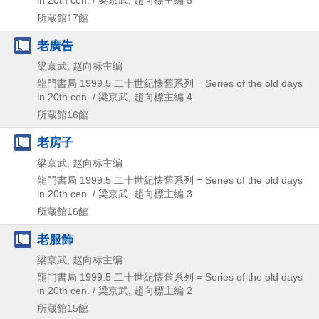
in 20th cen. / 梁京武,
趙向標主編 5
所蔵館17館
老廣告
梁京武, 赵向标主编
龍門書局
1999.5
二十世紀懐舊系列 = Series of the old days
in 20th cen. / 梁京武,
趙向標主編 4
所蔵館16館
老房子
梁京武, 赵向标主编
龍門書局
1999.5
二十世紀懐舊系列 = Series of the old days
in 20th cen. / 梁京武,
趙向標主編 3
所蔵館16館
老服飾
梁京武, 赵向标主编
龍門書局
1999.5
二十世紀懐舊系列 = Series of the old days
in 20th cen. / 梁京武,
趙向標主編 2
所蔵館15館