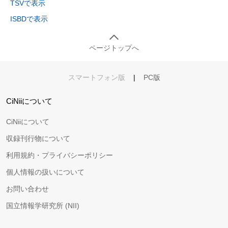
TSVで表示
ISBDで表示
ページトップへ
スマートフォン版
|
PC版
CiNiiについて
CiNiiについて
収録刊行物について
利用規約・プライバシーポリシー
個人情報の扱いについて
お問い合わせ
国立情報学研究所 (NII)