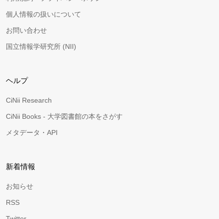
個人情報の扱いについて
お問い合わせ
国立情報学研究所 (NII)
ヘルプ
CiNii Research
CiNii Books - 大学図書館の本をさがす
メタデータ・API
新着情報
お知らせ
RSS
Twitter