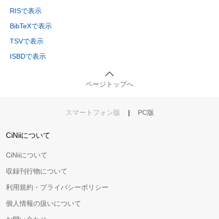
RISで表示
BibTeXで表示
TSVで表示
ISBDで表示
ページトップへ
スマートフォン版
|
PC版
CiNiiについて
CiNiiについて
収録刊行物について
利用規約・プライバシーポリシー
個人情報の扱いについて