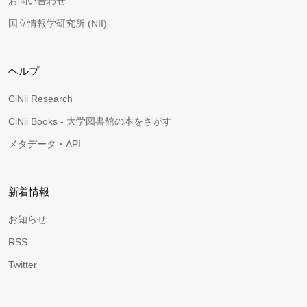
お問い合わせ
国立情報学研究所 (NII)
ヘルプ
CiNii Research
CiNii Books - 大学図書館の本をさがす
メタデータ・API
新着情報
お知らせ
RSS
Twitter