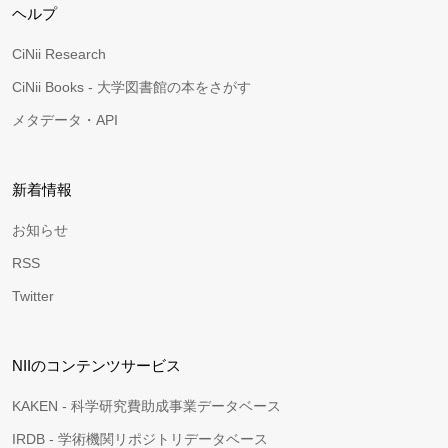
ヘルプ
CiNii Research
CiNii Books - 大学図書館の本をさがす
メタデータ・API
新着情報
お知らせ
RSS
Twitter
NIIのコンテンツサービス
KAKEN - 科学研究費助成事業データベース
IRDB - 学術機関リポジトリデータベース