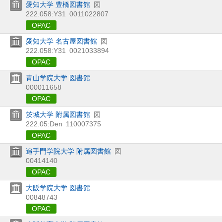
愛知大学 豊橋図書館
図
222.058:Y31
0011022807
OPAC
愛知大学 名古屋図書館
図
222.058:Y31
0021033894
OPAC
青山学院大学 図書館
000011658
OPAC
茨城大学 附属図書館
図
222.05:Den
110007375
OPAC
追手門学院大学 附属図書館
図
00414140
OPAC
大阪学院大学 図書館
00848743
OPAC