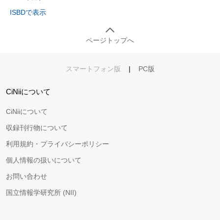
ISBDで表示
ページトップへ
スマートフォン版
|
PC版
CiNiiについて
CiNiiについて
収録刊行物について
利用規約・プライバシーポリシー
個人情報の扱いについて
お問い合わせ
国立情報学研究所 (NII)