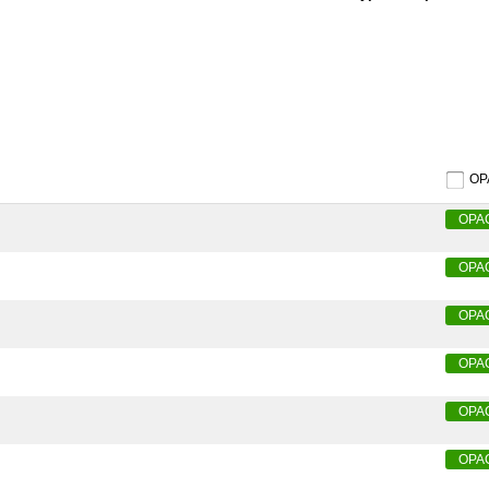
O
OPA
OPA
OPA
OPA
OPA
OPA