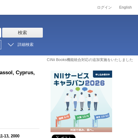
ログイン
English
検索
詳細検索
CiNii Books機能統合対応の追加実施をいたしました
assol, Cyprus,
1-13, 2000